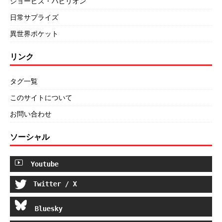
ショービズ・パビリオン
日常サプライズ
異世界ポケット
リンク
タグ一覧
このサイトについて
お問い合わせ
ソーシャル
Youtube
Twitter / X
Bluesky