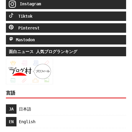
Instagram
Tiktok
Pinterest
Mastodon
面白ニュース 人気ブログランキング
言語
JA
日本語
EN
English