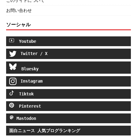
このサイトについて
お問い合わせ
ソーシャル
Youtube
Twitter / X
Bluesky
Instagram
Tiktok
Pinterest
Mastodon
面白ニュース 人気ブログランキング