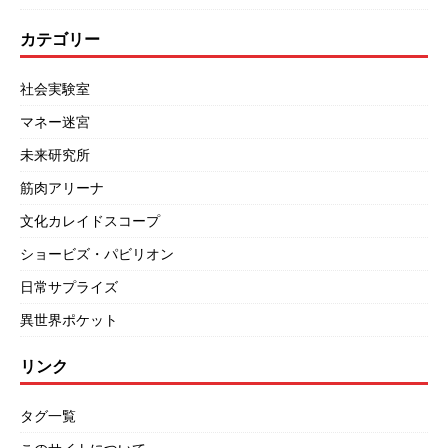
カテゴリー
社会実験室
マネー迷宮
未来研究所
筋肉アリーナ
文化カレイドスコープ
ショービズ・パビリオン
日常サプライズ
異世界ポケット
リンク
タグ一覧