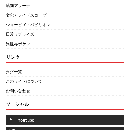
筋肉アリーナ
文化カレイドスコープ
ショービズ・パビリオン
日常サプライズ
異世界ポケット
リンク
タグ一覧
このサイトについて
お問い合わせ
ソーシャル
Youtube