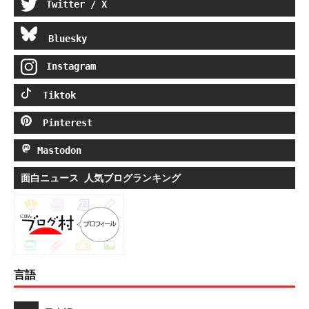
Twitter / X
Bluesky
Instagram
Tiktok
Pinterest
Mastodon
面白ニュース 人気ブログランキング
言語