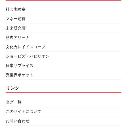
社会実験室
マネー迷宮
未来研究所
筋肉アリーナ
文化カレイドスコープ
ショービズ・パビリオン
日常サプライズ
異世界ポケット
リンク
タグ一覧
このサイトについて
お問い合わせ