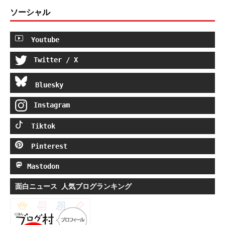
ソーシャル
Youtube
Twitter / X
Bluesky
Instagram
Tiktok
Pinterest
Mastodon
面白ニュース 人気ブログランキング