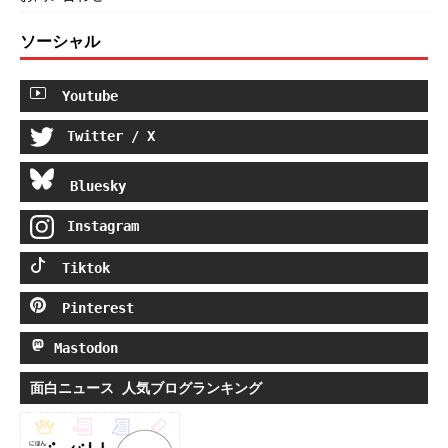
ソーシャル
Youtube
Twitter / X
Bluesky
Instagram
Tiktok
Pinterest
Mastodon
面白ニュース 人気ブログランキング