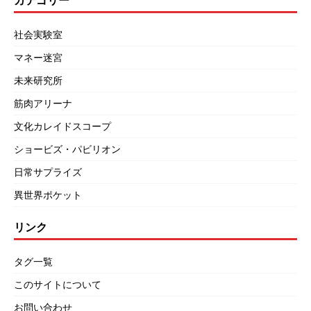
カテゴリー
社会実験室
マネー迷宮
未来研究所
筋肉アリーナ
文化カレイドスコープ
ショービズ・パビリオン
日常サプライズ
異世界ポケット
リンク
タグ一覧
このサイトについて
お問い合わせ