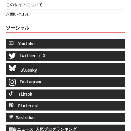
このサイトについて
お問い合わせ
ソーシャル
Youtube
Twitter / X
Bluesky
Instagram
Tiktok
Pinterest
Mastodon
面白ニュース 人気ブログランキング