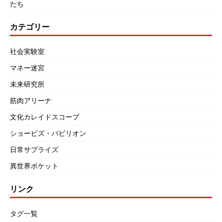
たち
カテゴリー
社会実験室
マネー迷宮
未来研究所
筋肉アリーナ
文化カレイドスコープ
ショービズ・パビリオン
日常サプライズ
異世界ポケット
リンク
タグ一覧