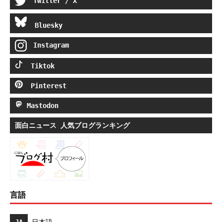
Twitter / X
Bluesky
Instagram
Tiktok
Pinterest
Mastodon
面白ニュース 人気ブログランキング
言語