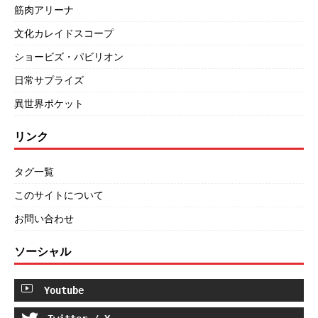
筋肉アリーナ
文化カレイドスコープ
ショービズ・パビリオン
日常サプライズ
異世界ポケット
リンク
タグ一覧
このサイトについて
お問い合わせ
ソーシャル
Youtube