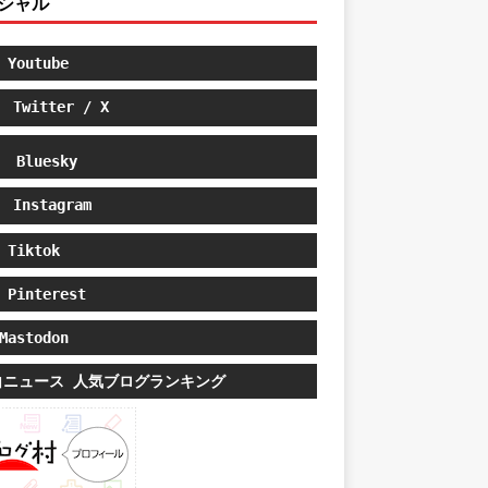
シャル
Youtube
Twitter / X
Bluesky
Instagram
Tiktok
Pinterest
astodon
白ニュース 人気ブログランキング