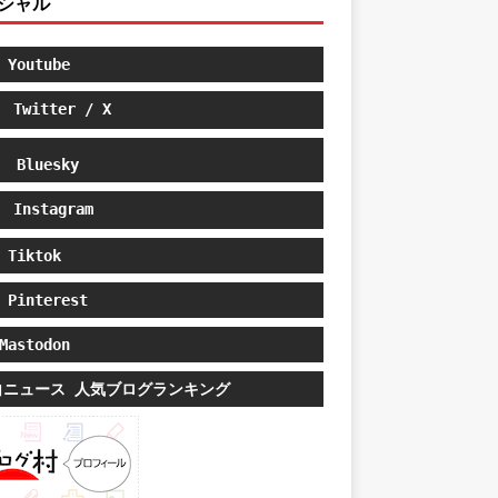
シャル
Youtube
Twitter / X
Bluesky
Instagram
Tiktok
Pinterest
astodon
白ニュース 人気ブログランキング