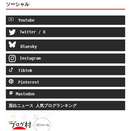
ソーシャル
Youtube
Twitter / X
Bluesky
Instagram
Tiktok
Pinterest
Mastodon
面白ニュース 人気ブログランキング