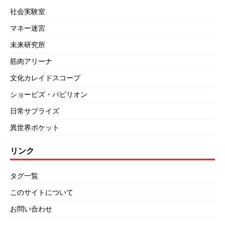
社会実験室
マネー迷宮
未来研究所
筋肉アリーナ
文化カレイドスコープ
ショービズ・パビリオン
日常サプライズ
異世界ポケット
リンク
タグ一覧
このサイトについて
お問い合わせ