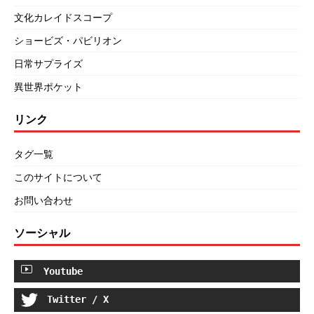
文化カレイドスコープ
ショービズ・パビリオン
日常サプライズ
異世界ポケット
リンク
タグ一覧
このサイトについて
お問い合わせ
ソーシャル
Youtube
Twitter / X