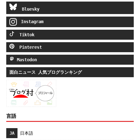
Bluesky
Instagram
Tiktok
Pinterest
Mastodon
面白ニュース 人気ブログランキング
言語
JA
日本語