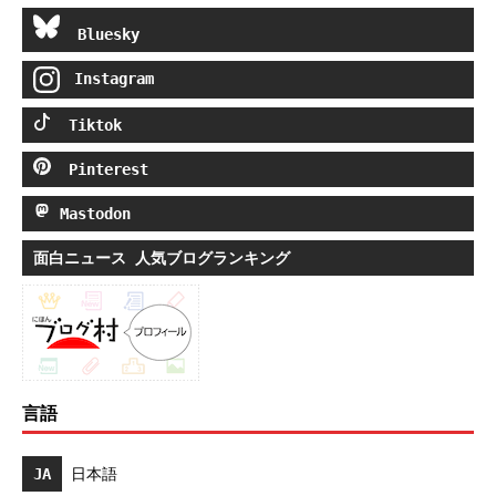
Bluesky
Instagram
Tiktok
Pinterest
Mastodon
面白ニュース 人気ブログランキング
言語
JA
日本語