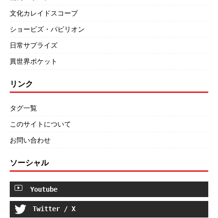
文化カレイドスコープ
ショービズ・パビリオン
日常サプライズ
異世界ポケット
リンク
タグ一覧
このサイトについて
お問い合わせ
ソーシャル
Youtube
Twitter / X