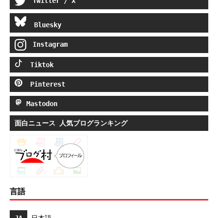
Twitter / X
Bluesky
Instagram
Tiktok
Pinterest
Mastodon
面白ニュース 人気ブログランキング
言語