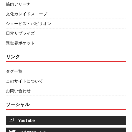
筋肉アリーナ
文化カレイドスコープ
ショービズ・パビリオン
日常サプライズ
異世界ポケット
リンク
タグ一覧
このサイトについて
お問い合わせ
ソーシャル
Youtube