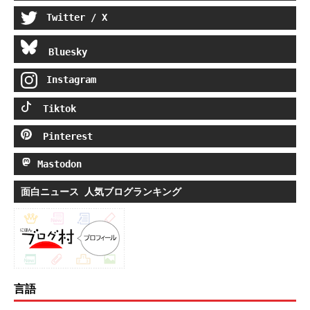
Twitter / X
Bluesky
Instagram
Tiktok
Pinterest
Mastodon
面白ニュース 人気ブログランキング
言語