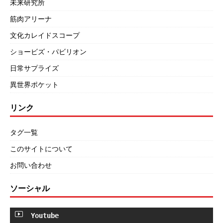
未来研究所
筋肉アリーナ
文化カレイドスコープ
ショービズ・パビリオン
日常サプライズ
異世界ポケット
リンク
タグ一覧
このサイトについて
お問い合わせ
ソーシャル
Youtube