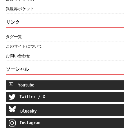
異世界ポケット
リンク
タグ一覧
このサイトについて
お問い合わせ
ソーシャル
Youtube
Twitter / X
Bluesky
Instagram