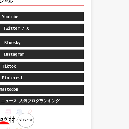
シャル
Youtube
Twitter / X
Bluesky
Instagram
Tiktok
Pinterest
astodon
白ニュース 人気ブログランキング