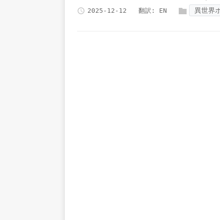
異世界
2025-12-12
翻訳:
EN