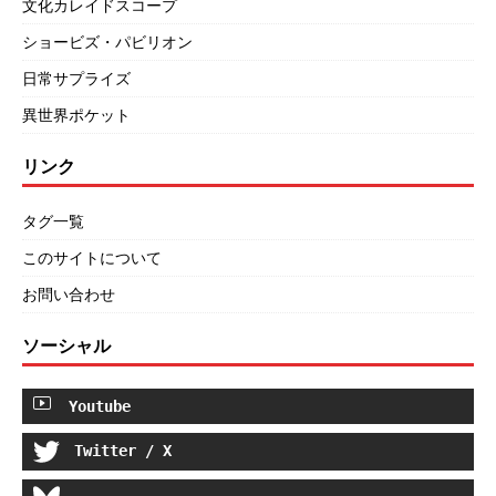
文化カレイドスコープ
ショービズ・パビリオン
日常サプライズ
異世界ポケット
リンク
タグ一覧
このサイトについて
お問い合わせ
ソーシャル
Youtube
Twitter / X