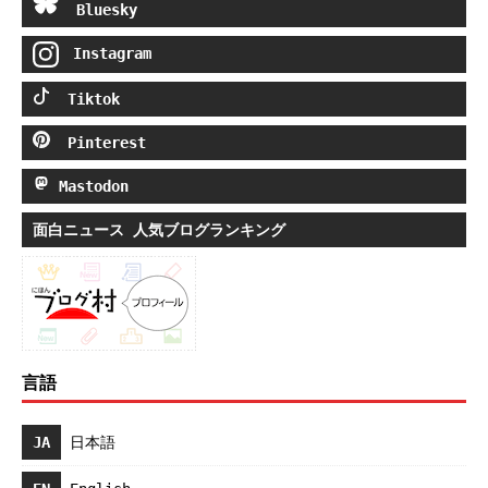
Bluesky
Instagram
Tiktok
Pinterest
Mastodon
面白ニュース 人気ブログランキング
言語
JA
日本語