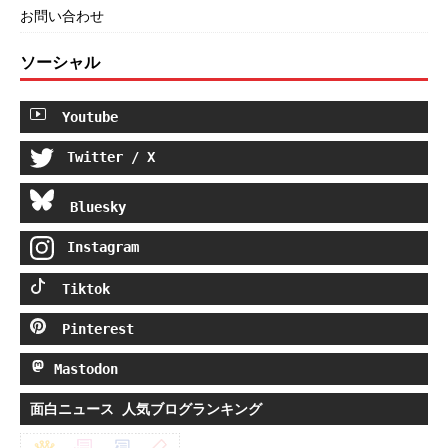
お問い合わせ
ソーシャル
Youtube
Twitter / X
Bluesky
Instagram
Tiktok
Pinterest
Mastodon
面白ニュース 人気ブログランキング