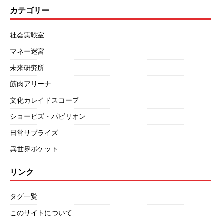
カテゴリー
社会実験室
マネー迷宮
未来研究所
筋肉アリーナ
文化カレイドスコープ
ショービズ・パビリオン
日常サプライズ
異世界ポケット
リンク
タグ一覧
このサイトについて