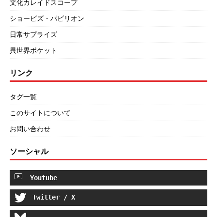
文化カレイドスコープ
ショービズ・パビリオン
日常サプライズ
異世界ポケット
リンク
タグ一覧
このサイトについて
お問い合わせ
ソーシャル
Youtube
Twitter / X