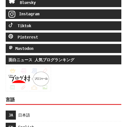
Bluesky
Instagram
Tiktok
Pinterest
Mastodon
面白ニュース 人気ブログランキング
言語
JA
日本語