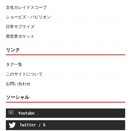
文化カレイドスコープ
ショービズ・パビリオン
日常サプライズ
異世界ポケット
リンク
タグ一覧
このサイトについて
お問い合わせ
ソーシャル
Youtube
Twitter / X