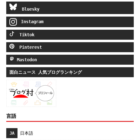
Bluesky
Instagram
Tiktok
Pinterest
Mastodon
面白ニュース 人気ブログランキング
言語
JA
日本語