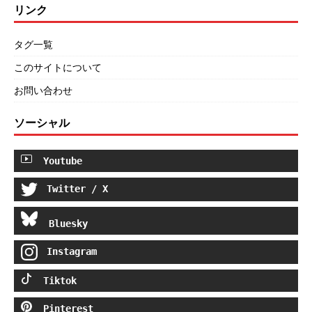
リンク
タグ一覧
このサイトについて
お問い合わせ
ソーシャル
Youtube
Twitter / X
Bluesky
Instagram
Tiktok
Pinterest