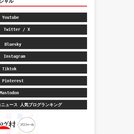
シャル
Youtube
Twitter / X
Bluesky
Instagram
Tiktok
Pinterest
astodon
白ニュース 人気ブログランキング