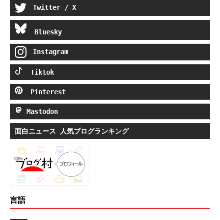
Twitter / X
Bluesky
Instagram
Tiktok
Pinterest
Mastodon
面白ニュース 人気ブログランキング
言語