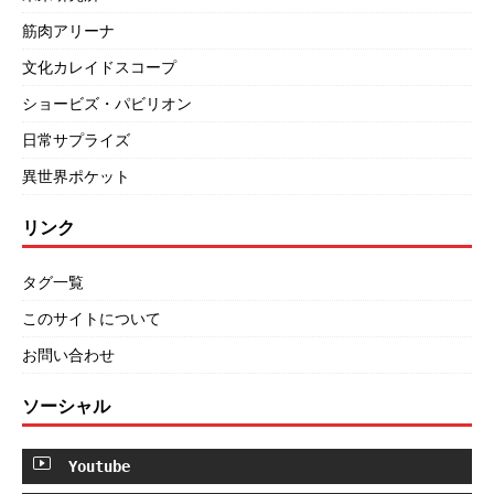
筋肉アリーナ
文化カレイドスコープ
ショービズ・パビリオン
日常サプライズ
異世界ポケット
リンク
タグ一覧
このサイトについて
お問い合わせ
ソーシャル
Youtube