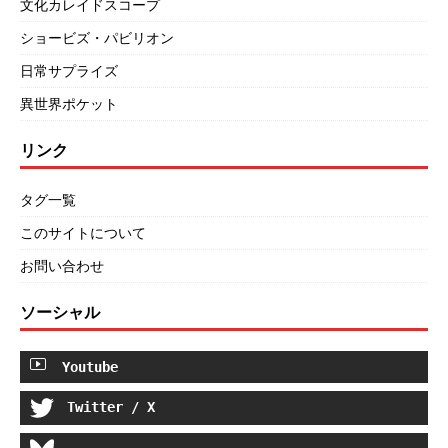
文化カレイドスコープ
ショービズ・パビリオン
日常サプライズ
異世界ポケット
リンク
タグ一覧
このサイトについて
お問い合わせ
ソーシャル
Youtube
Twitter / X