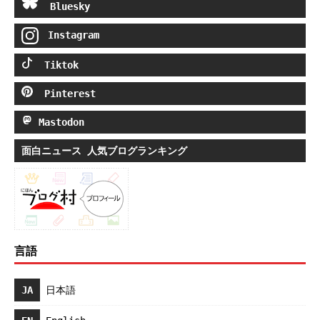
Bluesky
Instagram
Tiktok
Pinterest
Mastodon
面白ニュース 人気ブログランキング
言語
JA
日本語