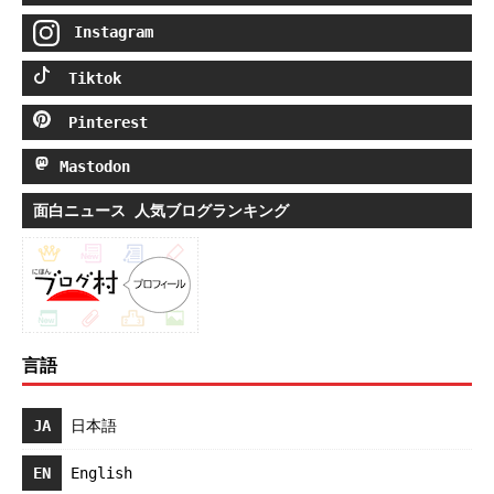
Instagram
Tiktok
Pinterest
Mastodon
面白ニュース 人気ブログランキング
言語
JA
日本語
EN
English