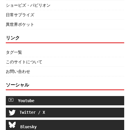
ショービズ・パビリオン
日常サプライズ
異世界ポケット
リンク
タグ一覧
このサイトについて
お問い合わせ
ソーシャル
Youtube
Twitter / X
Bluesky