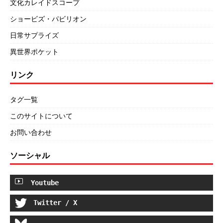
文化カレイドスコープ
ショービズ・パビリオン
日常サプライズ
異世界ポケット
リンク
タグ一覧
このサイトについて
お問い合わせ
ソーシャル
Youtube
Twitter / X