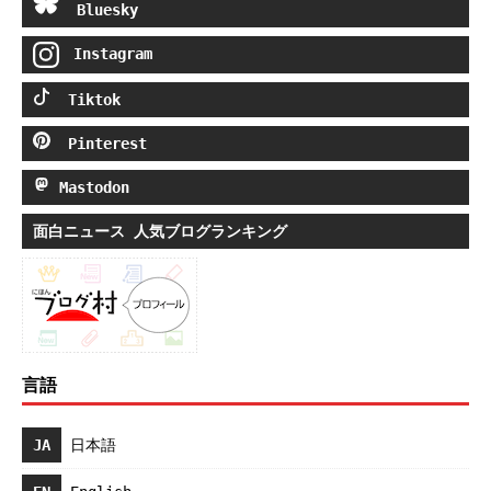
Bluesky
Instagram
Tiktok
Pinterest
Mastodon
面白ニュース 人気ブログランキング
言語
JA
日本語