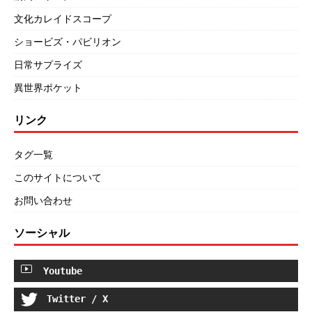
文化カレイドスコープ
ショービズ・パビリオン
日常サプライズ
異世界ポケット
リンク
タグ一覧
このサイトについて
お問い合わせ
ソーシャル
Youtube
Twitter / X