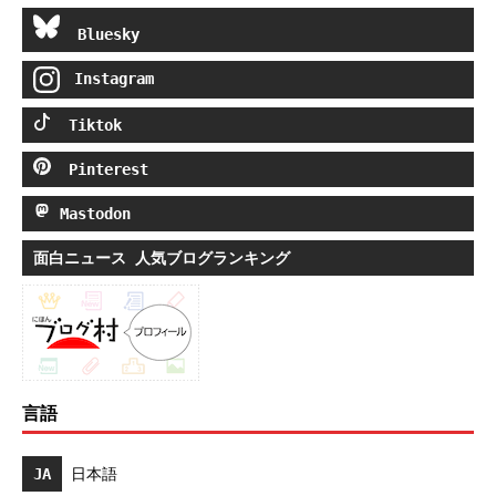
Bluesky
Instagram
Tiktok
Pinterest
Mastodon
面白ニュース 人気ブログランキング
言語
JA
日本語