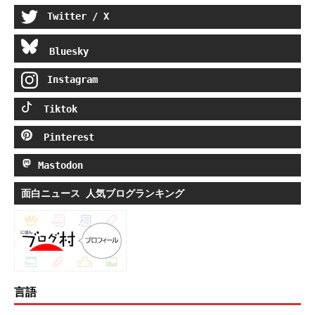
Twitter / X
Bluesky
Instagram
Tiktok
Pinterest
Mastodon
面白ニュース 人気ブログランキング
言語