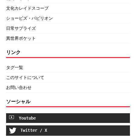
文化カレイドスコープ
ショービズ・パビリオン
日常サプライズ
異世界ポケット
リンク
タグ一覧
このサイトについて
お問い合わせ
ソーシャル
Youtube
Twitter / X