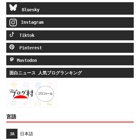
Bluesky
Instagram
Tiktok
Pinterest
Mastodon
面白ニュース 人気ブログランキング
言語
JA
日本語