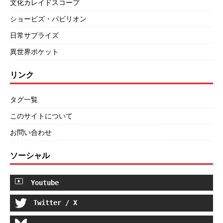
文化カレイドスコープ
ショービズ・パビリオン
日常サプライズ
異世界ポケット
リンク
タグ一覧
このサイトについて
お問い合わせ
ソーシャル
Youtube
Twitter / X