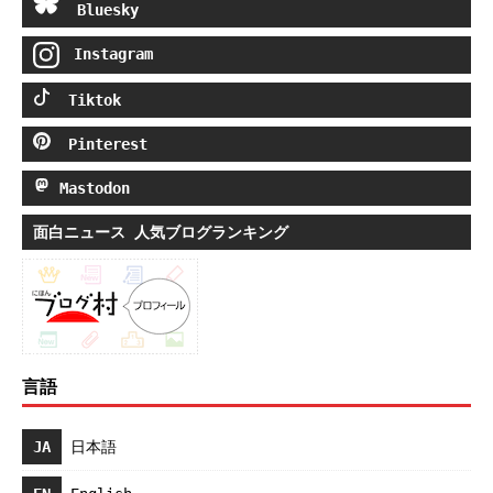
Bluesky
Instagram
Tiktok
Pinterest
Mastodon
面白ニュース 人気ブログランキング
言語
JA
日本語