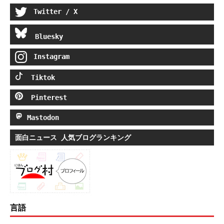
Twitter / X
Bluesky
Instagram
Tiktok
Pinterest
Mastodon
面白ニュース 人気ブログランキング
言語