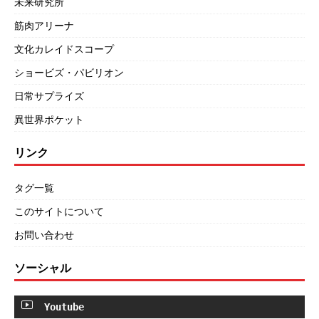
未来研究所
筋肉アリーナ
文化カレイドスコープ
ショービズ・パビリオン
日常サプライズ
異世界ポケット
リンク
タグ一覧
このサイトについて
お問い合わせ
ソーシャル
Youtube