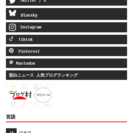
Twitter / X
Bluesky
Instagram
Tiktok
Pinterest
Mastodon
面白ニュース 人気ブログランキング
言語