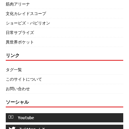
筋肉アリーナ
文化カレイドスコープ
ショービズ・パビリオン
日常サプライズ
異世界ポケット
リンク
タグ一覧
このサイトについて
お問い合わせ
ソーシャル
Youtube