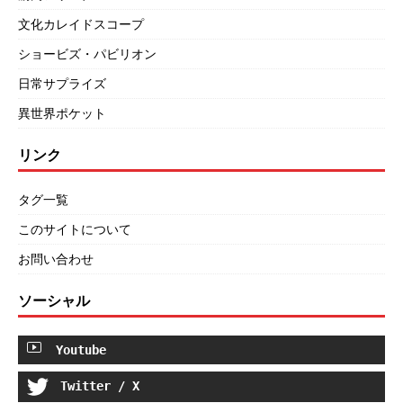
文化カレイドスコープ
ショービズ・パビリオン
日常サプライズ
異世界ポケット
リンク
タグ一覧
このサイトについて
お問い合わせ
ソーシャル
Youtube
Twitter / X