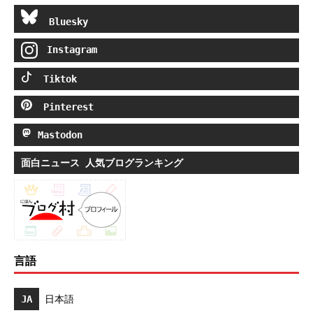
Bluesky
Instagram
Tiktok
Pinterest
Mastodon
面白ニュース 人気ブログランキング
言語
JA
日本語