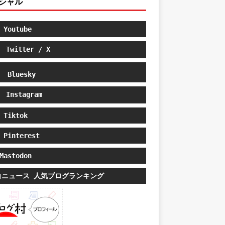
シャル
Youtube
Twitter / X
Bluesky
Instagram
Tiktok
Pinterest
astodon
白ニュース 人気ブログランキング