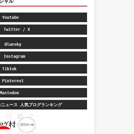
シャル
Youtube
Twitter / X
Bluesky
Instagram
Tiktok
Pinterest
astodon
白ニュース 人気ブログランキング