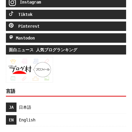
Instagram
Tiktok
Pinterest
Mastodon
面白ニュース 人気ブログランキング
言語
JA
日本語
EN
English