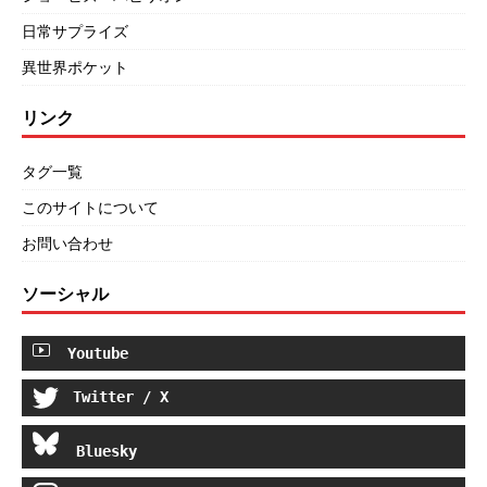
日常サプライズ
異世界ポケット
リンク
タグ一覧
このサイトについて
お問い合わせ
ソーシャル
Youtube
Twitter / X
Bluesky