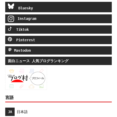
Bluesky
Instagram
Tiktok
Pinterest
Mastodon
面白ニュース 人気ブログランキング
言語
JA
日本語