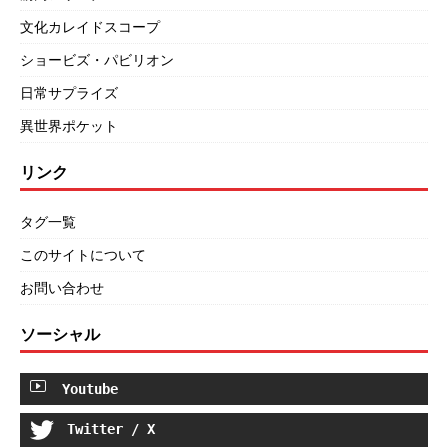
文化カレイドスコープ
ショービズ・パビリオン
日常サプライズ
異世界ポケット
リンク
タグ一覧
このサイトについて
お問い合わせ
ソーシャル
Youtube
Twitter / X