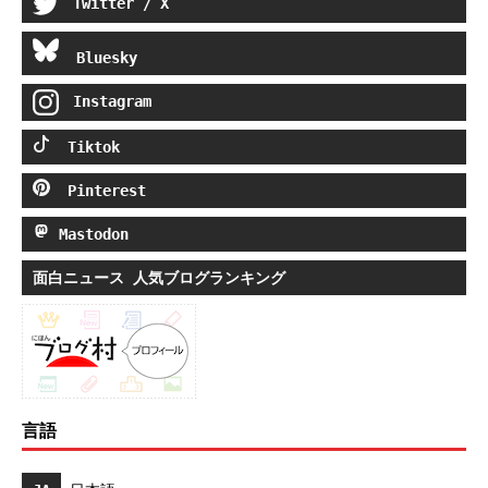
Twitter / X
Bluesky
Instagram
Tiktok
Pinterest
Mastodon
面白ニュース 人気ブログランキング
言語