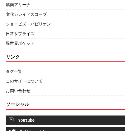
筋肉アリーナ
文化カレイドスコープ
ショービズ・パビリオン
日常サプライズ
異世界ポケット
リンク
タグ一覧
このサイトについて
お問い合わせ
ソーシャル
Youtube