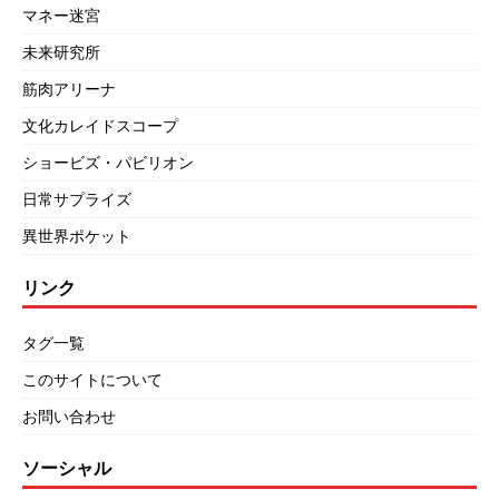
マネー迷宮
未来研究所
筋肉アリーナ
文化カレイドスコープ
ショービズ・パビリオン
日常サプライズ
異世界ポケット
リンク
タグ一覧
このサイトについて
お問い合わせ
ソーシャル