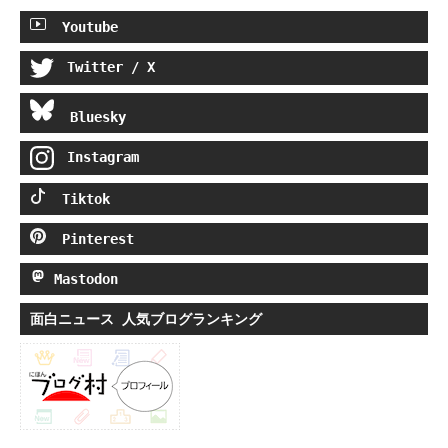
Youtube
Twitter / X
Bluesky
Instagram
Tiktok
Pinterest
Mastodon
面白ニュース 人気ブログランキング