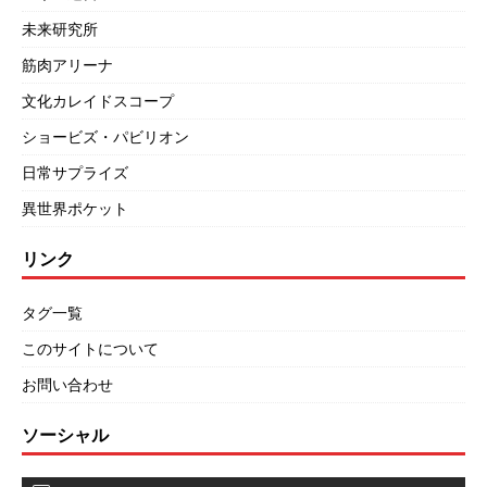
未来研究所
筋肉アリーナ
文化カレイドスコープ
ショービズ・パビリオン
日常サプライズ
異世界ポケット
リンク
タグ一覧
このサイトについて
お問い合わせ
ソーシャル