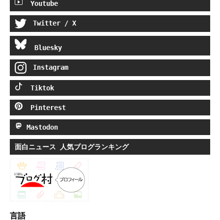
Youtube
Twitter / X
Bluesky
Instagram
Tiktok
Pinterest
Mastodon
面白ニュース 人気ブログランキング
言語