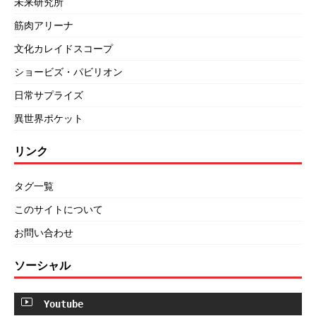
未来研究所
筋肉アリーナ
文化カレイドスコープ
ショービズ・パビリオン
日常サプライズ
異世界ポケット
リンク
タグ一覧
このサイトについて
お問い合わせ
ソーシャル
Youtube