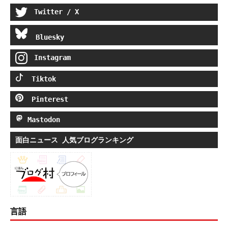
Twitter / X
Bluesky
Instagram
Tiktok
Pinterest
Mastodon
面白ニュース 人気ブログランキング
言語