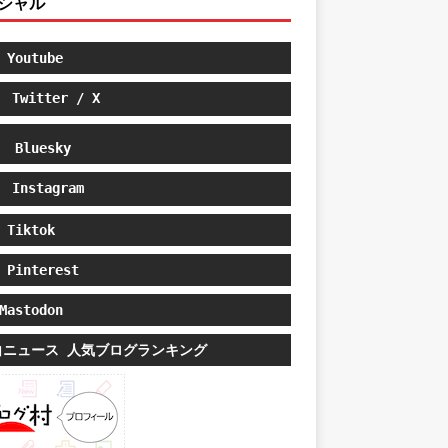
シャル
Youtube
Twitter / X
Bluesky
Instagram
Tiktok
Pinterest
astodon
白ニュース 人気ブログランキング