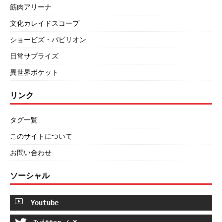
筋肉アリーナ
文化カレイドスコープ
ショービズ・パビリオン
日常サプライズ
異世界ポケット
リンク
タグ一覧
このサイトについて
お問い合わせ
ソーシャル
Youtube