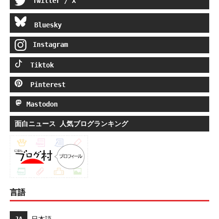
Twitter / X
Bluesky
Instagram
Tiktok
Pinterest
Mastodon
面白ニュース 人気ブログランキング
言語