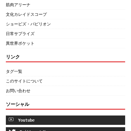
筋肉アリーナ
文化カレイドスコープ
ショービズ・パビリオン
日常サプライズ
異世界ポケット
リンク
タグ一覧
このサイトについて
お問い合わせ
ソーシャル
Youtube