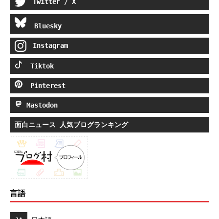
Twitter / X
Bluesky
Instagram
Tiktok
Pinterest
Mastodon
面白ニュース 人気ブログランキング
言語