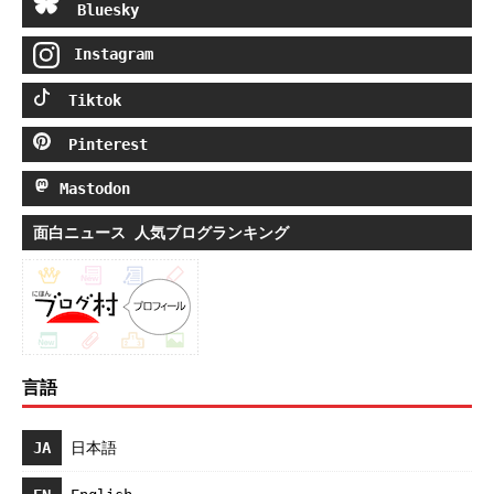
Bluesky
Instagram
Tiktok
Pinterest
Mastodon
面白ニュース 人気ブログランキング
言語
JA
日本語