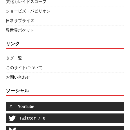
文化カレイドスコープ
ショービズ・パビリオン
日常サプライズ
異世界ポケット
リンク
タグ一覧
このサイトについて
お問い合わせ
ソーシャル
Youtube
Twitter / X