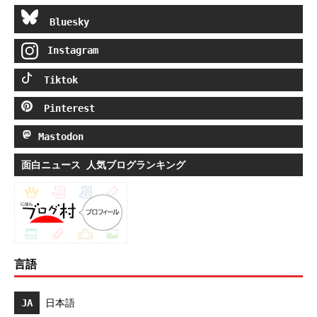
Bluesky
Instagram
Tiktok
Pinterest
Mastodon
面白ニュース 人気ブログランキング
言語
JA
日本語