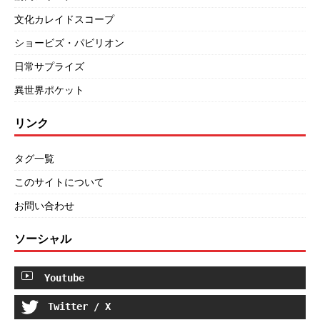
文化カレイドスコープ
ショービズ・パビリオン
日常サプライズ
異世界ポケット
リンク
タグ一覧
このサイトについて
お問い合わせ
ソーシャル
Youtube
Twitter / X