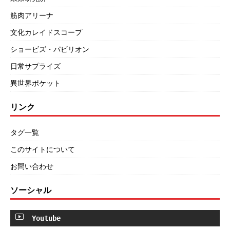
筋肉アリーナ
文化カレイドスコープ
ショービズ・パビリオン
日常サプライズ
異世界ポケット
リンク
タグ一覧
このサイトについて
お問い合わせ
ソーシャル
Youtube