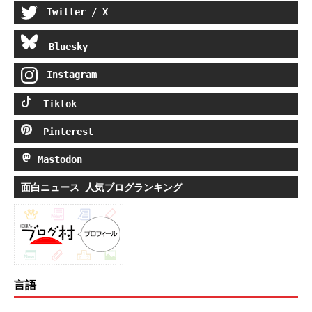
Twitter / X
Bluesky
Instagram
Tiktok
Pinterest
Mastodon
面白ニュース 人気ブログランキング
言語