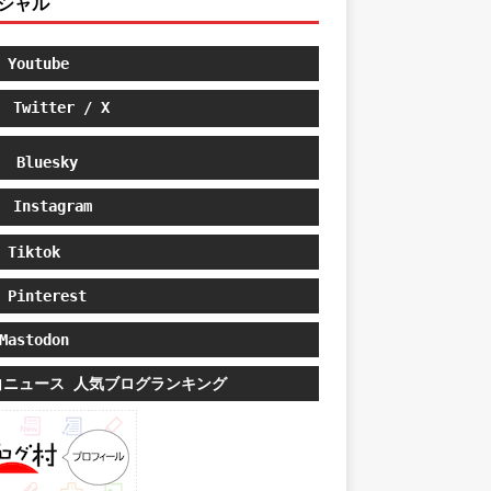
シャル
Youtube
Twitter / X
Bluesky
Instagram
Tiktok
Pinterest
astodon
白ニュース 人気ブログランキング