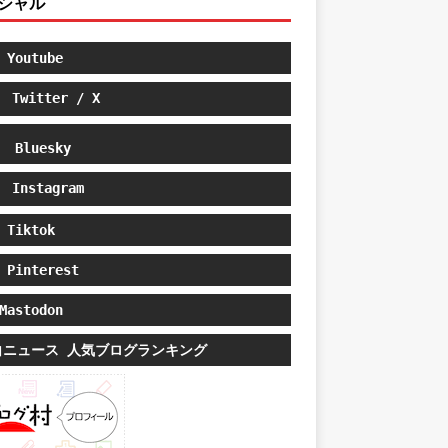
シャル
Youtube
Twitter / X
Bluesky
Instagram
Tiktok
Pinterest
astodon
白ニュース 人気ブログランキング