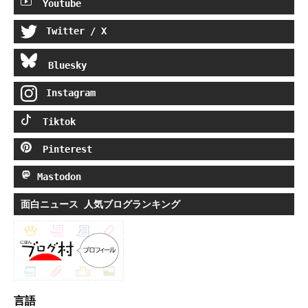
Youtube
Twitter / X
Bluesky
Instagram
Tiktok
Pinterest
Mastodon
面白ニュース 人気ブログランキング
言語