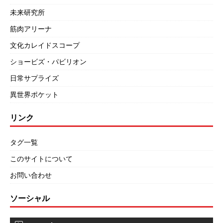
未来研究所
筋肉アリーナ
文化カレイドスコープ
ショービズ・パビリオン
日常サプライズ
異世界ポケット
リンク
タグ一覧
このサイトについて
お問い合わせ
ソーシャル